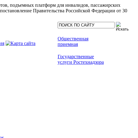
ифтов, подъемных платформ для инвалидов, пассажирских
(постановление Правительства Российской Федерации от 30
Общественная
приемная
Государственные
услуги Ростехнадзора
ок