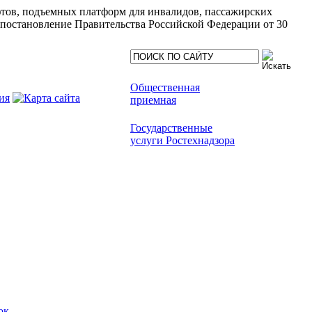
ифтов, подъемных платформ для инвалидов, пассажирских
(постановление Правительства Российской Федерации от 30
Общественная
приемная
Государственные
услуги Ростехнадзора
ок