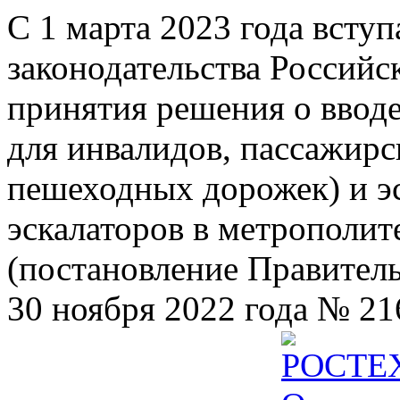
С 1 марта 2023 года всту
законодательства Российс
принятия решения о ввод
для инвалидов, пассажир
пешеходных дорожек) и э
эскалаторов в метрополит
(постановление Правител
30 ноября 2022 года № 21