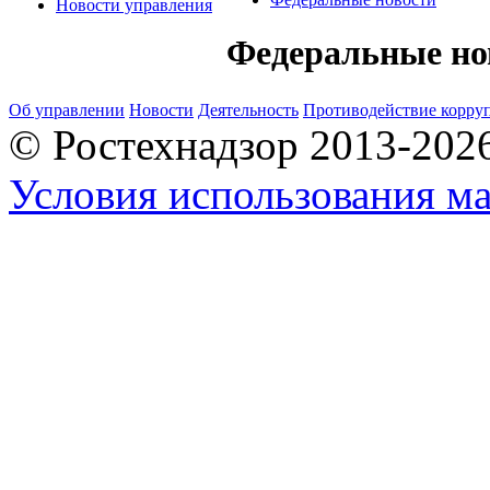
Новости управления
Федеральные но
Об управлении
Новости
Деятельность
Противодействие корру
© Ростехнадзор 2013-202
Условия использования ма